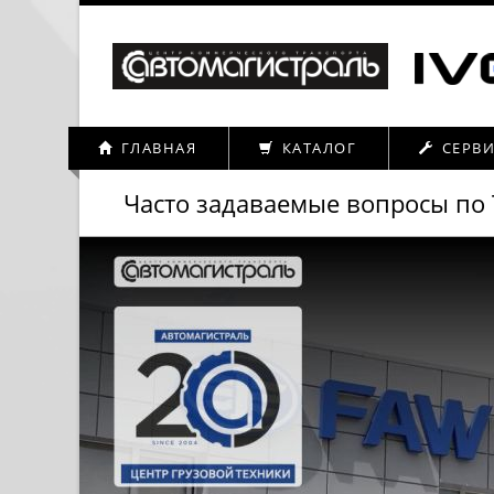
ГЛАВНАЯ
КАТАЛОГ
СЕРВ
Часто задаваемые вопросы по