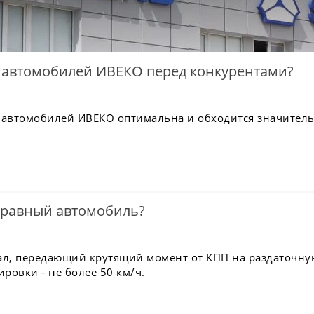
 автомобилей ИВЕКО перед конкурентами?
 автомобилей ИВЕКО оптимальна и обходится значител
правный автомобиль?
л, передающий крутящий момент от КПП на раздаточну
ровки - не более 50 км/ч.