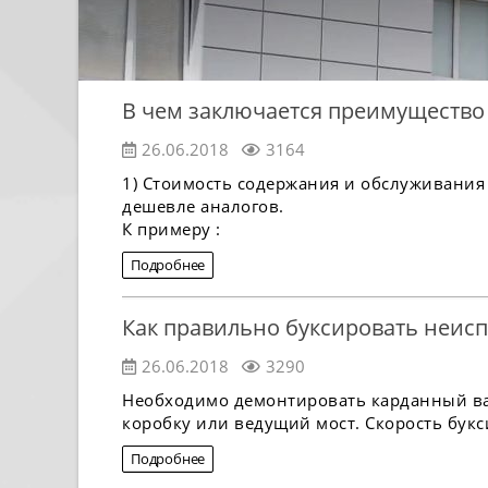
В чем заключается преимущество
26.06.2018
3164
1) Стоимость содержания и обслуживания
дешевле аналогов.
К примеру :
Подробнее
Как правильно буксировать неис
26.06.2018
3290
Необходимо демонтировать карданный ва
коробку или ведущий мост. Скорость букси
Подробнее