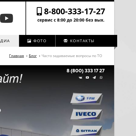
8-800-333-17-27
сервис с 8:00 до 20:00 без вых.
ДИА
ФОТО
КОНТАКТЫ
Главная
Блог
Часто задаваемые вопросы по ТО