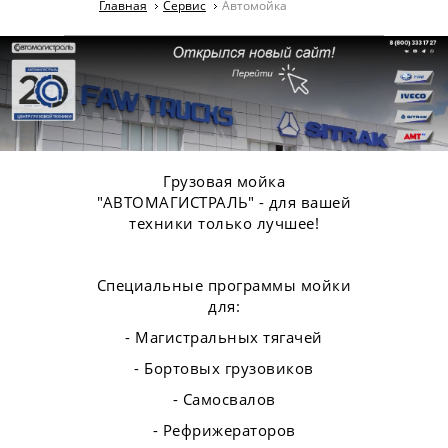
Главная
Сервис
Автомойка
Грузовая мойка
"АВТОМАГИСТРАЛЬ" - для вашей
техники только лучшее!
Специальные программы мойки
для:
- Магистральных тягачей
- Бортовых грузовиков
- Самосвалов
- Рефрижераторов