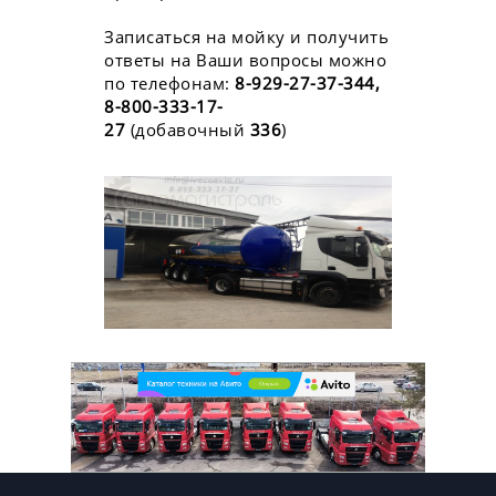
Записаться на мойку и получить
ответы на Ваши вопросы можно
по телефонам:
8-929-27-37-344,
8-800-333-17-
27
(добавочный
336
)