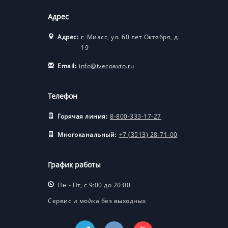
Адрес
Адрес:
г. Миасс, ул. 60 лет Октября, д.
19
Email:
info@ivecoavto.ru
Телефон
Горячая линия:
8-800-333-17-27
Многоканальный:
+7 (3513) 28-71-00
График работы
Пн - Пт, с 9:00 до 20:00
Сервис и мойка без выходных