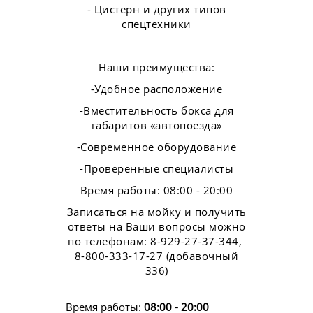
- Цистерн и других типов
спецтехники
Наши преимущества:
-Удобное расположение
-Вместительность бокса для
габаритов «автопоезда»
-Современное оборудование
-Проверенные специалисты
Время работы: 08:00 - 20:00
Записаться на мойку и получить
ответы на Ваши вопросы можно
по телефонам: 8-929-27-37-344,
8-800-333-17-27 (добавочный
336)
Время работы:
08:00 - 20:00