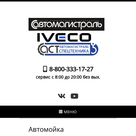
8-800-333-17-27
сервис с 8:00 до 20:00 без вых.
МЕНЮ
Автомойка