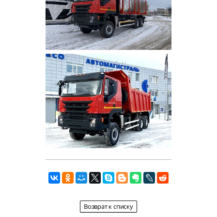
Возврат к списку