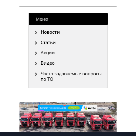
Меню
Новости
Статьи
Акции
Видео
Часто задаваемые вопросы
по ТО