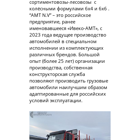
сортиментовозы-лесовозы с
колёсными формулами 6х4 и 6х6 .
“АМТ N.V” – это российское
предприятие, ранее
именовавшееся «Ивеко-АМТ», с
2023 года ведущее производство
автомобилей в специальном
исполнении из комплектующих
различных брендов. Большой
опыт (более 25 лет) организации
производства, собственная
конструкторская служба
позволяют производить грузовые
автомобили наилучшим образом
адаптированные для российских
условий эксплуатации.