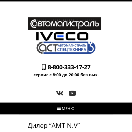
8-800-333-17-27
сервис с 8:00 до 20:00 без вых.
МЕНЮ
Дилер “АМТ N.V”