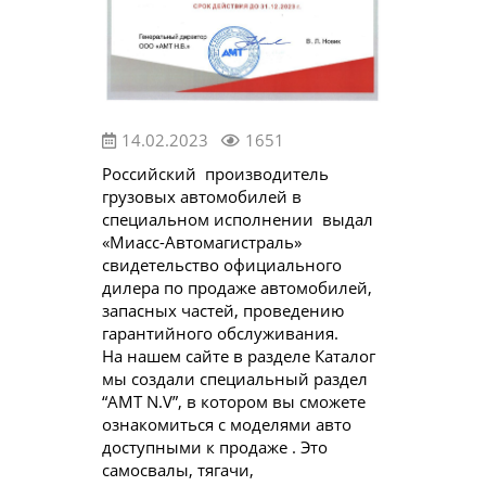
14.02.2023
1651
Российский производитель
грузовых автомобилей в
специальном исполнении выдал
«Миасс-Автомагистраль»
свидетельство официального
дилера по продаже автомобилей,
запасных частей, проведению
гарантийного обслуживания.
На нашем сайте в разделе Каталог
мы создали специальный раздел
“АМТ N.V”, в котором вы сможете
ознакомиться с моделями авто
доступными к продаже . Это
самосвалы, тягачи,