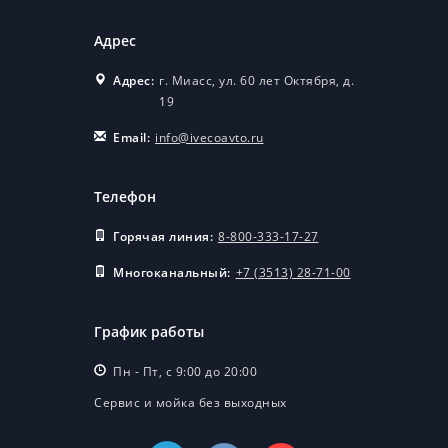
Адрес
Адрес:
г. Миасс, ул. 60 лет Октября, д.
19
Email:
info@ivecoavto.ru
Телефон
Горячая линия:
8-800-333-17-27
Многоканальный:
+7 (3513) 28-71-00
График работы
Пн - Пт, с 9:00 до 20:00
Сервис и мойка без выходных